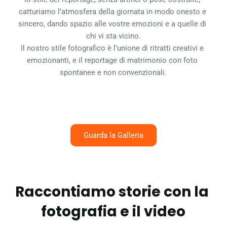
catturiamo l’atmosfera della giornata in modo onesto e 
sincero, dando spazio alle vostre emozioni e a quelle di 
chi vi sta vicino.
Il nostro stile fotografico è l’unione di ritratti creativi e 
emozionanti, e il reportage di matrimonio con foto 
spontanee e non convenzionali.
Guarda la Galleria
Raccontiamo storie con la 
fotografia e il video