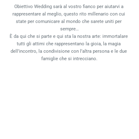
Obiettivo Wedding sarà al vostro fianco per aiutarvi a 
rappresentare al meglio, questo rito millenario con cui 
state per comunicare al mondo che sarete uniti per 
sempre…
È da qui che si parte e qui sta la nostra arte: immortalare 
tutti gli attimi che rappresentano la gioia, la magia 
dell’incontro, la condivisione con l’altra persona e le due 
famiglie che si intrecciano.