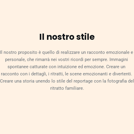
Il nostro stile
Il nostro proposito è quello di realizzare un racconto emozionale e 
personale, che rimarrà nei vostri ricordi per sempre. Immagini 
spontanee catturate con intuizione ed emozione. Creare un 
racconto con i dettagli, i ritratti, le scene emozionanti e divertenti. 
Creare una storia unendo lo stile del reportage con la fotografia del 
ritratto familiare.