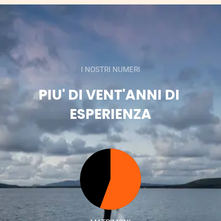
I NOSTRI NUMERI
PIU' DI VENT'ANNI DI 
ESPERIENZA