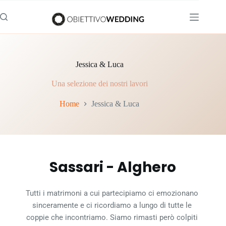
Salta
al
contenuto
Jessica & Luca
Una selezione dei nostri lavori
Home
Jessica & Luca
Sassari - Alghero
Tutti i matrimoni a cui partecipiamo ci emozionano 
sinceramente e ci ricordiamo a lungo di tutte le 
coppie che incontriamo. Siamo rimasti però colpiti 