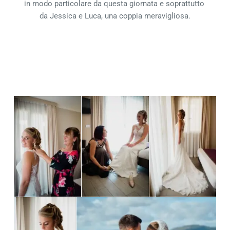
in modo particolare da questa giornata e soprattutto 
da Jessica e Luca, una coppia meravigliosa.