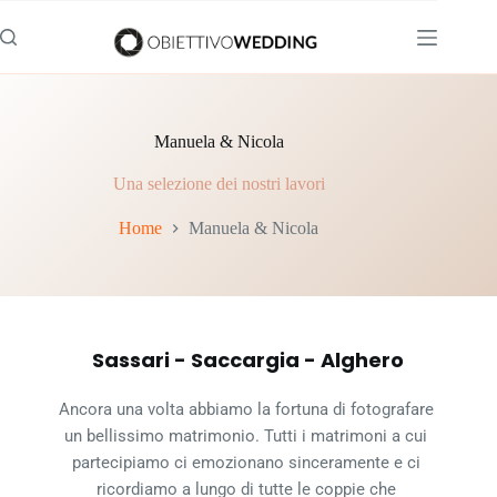
Salta
al
contenuto
Manuela & Nicola
Una selezione dei nostri lavori
Home
Manuela & Nicola
Sassari - Saccargia - Alghero
Ancora una volta abbiamo la fortuna di fotografare 
un bellissimo matrimonio. Tutti i matrimoni a cui 
partecipiamo ci emozionano sinceramente e ci 
ricordiamo a lungo di tutte le coppie che 