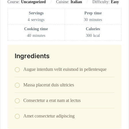
Course:
Uncategorized
Cuisine:
Italian
Difficulty:
Easy
Servings
Prep time
4
servings
30
minutes
Cooking time
Calories
40
minutes
300
kcal
Ingredients
Augue interdum velit euismod in pellentesque
Massa placerat duis ultricies
Consectetur a erat nam at lectus
Amet consectetur adipiscing