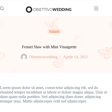
Salta
al
contenuto
Salads
Fennel Slaw with Mint Vinaigrette
Obiettivowedding
Aprile 14, 2021
Lorem ipsum dolor sit amet, consectetur adipiscing elit, sed do
eiusmod tempor incididunt ut labore et dolore magna aliqua. Duis ut
diam quam nulla porttitor. Sed adipiscing diam donec adipiscing
tristique risus. Mattis ullamcorper velit sed ullamcorper.